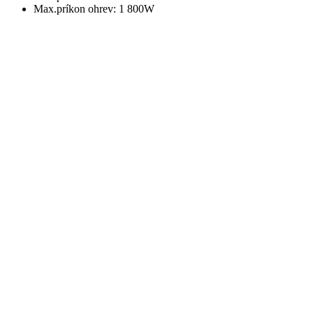
Max.príkon ohrev: 1 800W